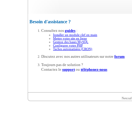
Besoin d'assistance ?
Consultez nos
guides
:
Installer un module clef en main
Mettre votre site en ligne
Gestion des bases MySQL
Configurer votre PHP
Taches automatisées (CRON)
Discutez avec nos autres utilisateurs sur notre
forum
Toujours pas de solution ?
Contactez le
support
ou
téléphonez-nous
Netcraf